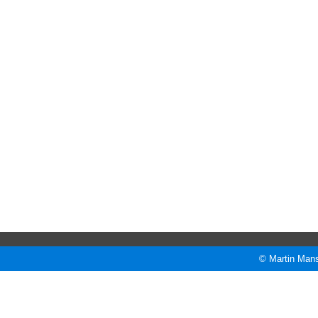
© Martin Mans