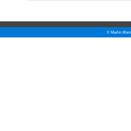
© Martin Mans