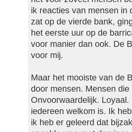
ik reacties van mensen in 
zat op de vierde bank, gi
het eerste uur op de barr
voor manier dan ook. De Br
voor mij.
Maar het mooiste van de B
door mensen. Mensen die v
Onvoorwaardelijk. Loyaal. 
iedereen welkom is. Ik heb
ik heb er geleerd dat bijza