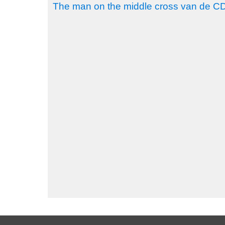
The man on the middle cross van de C