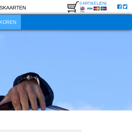
0 ARTIKEL(EN)
SKAARTEN
KOREN