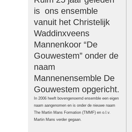
is ons ensemble
vanuit het Christelijk
Waddinxveens
Mannenkoor “De
Gouwestem” onder de
naam
Mannenensemble De
Gouwestem opgericht.
In 2006 heeft bovengenoemd ensemble een eigen
naam aangenomen en is onder de nieuwe naam
The Martin Mans Formation (TMMF) en o.l.v.
Martin Mans verder gegaan.