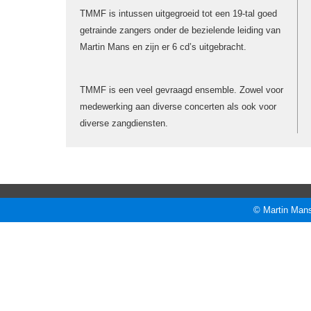
TMMF is intussen uitgegroeid tot een 19-tal goed
getrainde zangers onder de bezielende leiding van
Martin Mans en zijn er 6 cd’s uitgebracht.
TMMF is een veel gevraagd ensemble. Zowel voor
medewerking aan diverse concerten als ook voor
diverse zangdiensten.
© Martin Mans