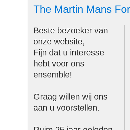
The Martin Mans Fo
Beste bezoeker van
onze website,
Fijn dat u interesse
hebt voor ons
ensemble!
Graag willen wij ons
aan u voorstellen.
Ruim 25 jaar geleden