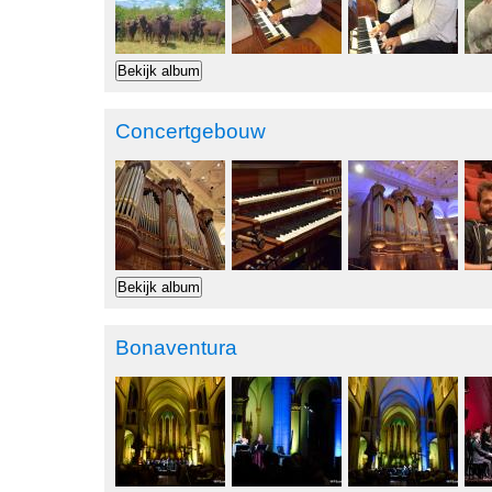
Concertgebouw
Bonaventura