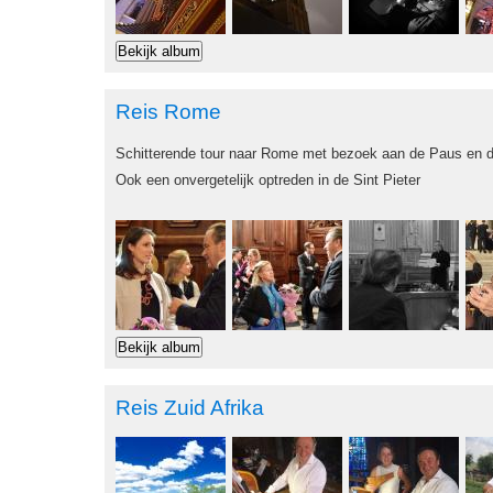
Reis Rome
Schitterende tour naar Rome met bezoek aan de Paus en de
Ook een onvergetelijk optreden in de Sint Pieter
Reis Zuid Afrika