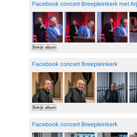
Facebook concert Breepleinkerk met A
Facebook concert Breepleinkerk
Facebook concert Breepleinkerk