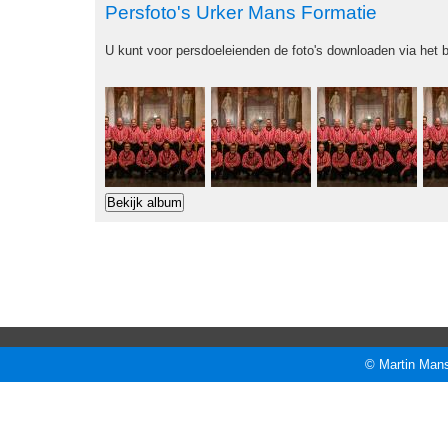
Persfoto's Urker Mans Formatie
U kunt voor persdoeleienden de foto's downloaden via het bl
© Martin Mans