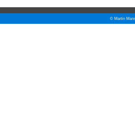
© Martin Mans