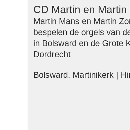
CD Martin en Martin 
Martin Mans en Martin Z
bespelen de orgels van de
in Bolsward en de Grote K
Dordrecht
Bolsward, Martinikerk | H