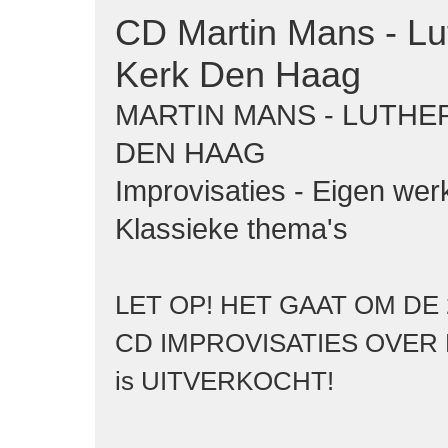
CD Martin Mans - Lu
Kerk Den Haag
MARTIN MANS - LUTHE
DEN HAAG
Improvisaties - Eigen wer
Klassieke thema's
LET OP! HET GAAT OM DE 
CD IMPROVISATIES OVER
is UITVERKOCHT!