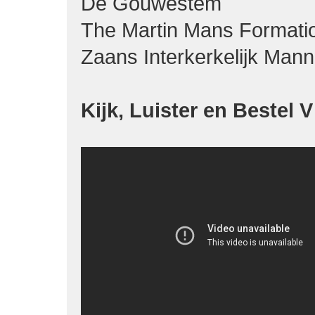
De Gouwestem
The Martin Mans Formati
Zaans Interkerkelijk Man
Kijk, Luister en Bestel 