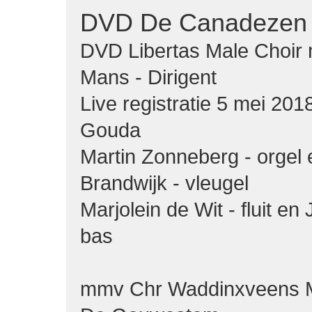
DVD De Canadezen
DVD Libertas Male Choir 
Mans - Dirigent
Live registratie 5 mei 201
Gouda
Martin Zonneberg - orgel
Brandwijk - vleugel
Marjolein de Wit - fluit en
bas
mmv Chr Waddinxveens 