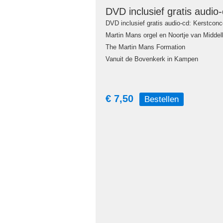
DVD inclusief gratis audio
DVD inclusief gratis audio-cd: Kerstcon
Martin Mans orgel en Noortje van Middel
The Martin Mans Formation
Vanuit de Bovenkerk in Kampen
€ 7,50
Bestellen