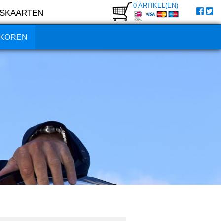
0 ARTIKEL(EN)
SKAARTEN
KOREN