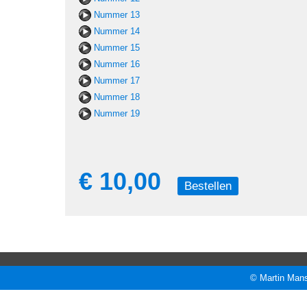
Nummer 13
Nummer 14
Nummer 15
Nummer 16
Nummer 17
Nummer 18
Nummer 19
€ 10,00
Bestellen
© Martin Mans