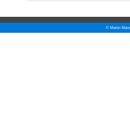
© Martin Mans