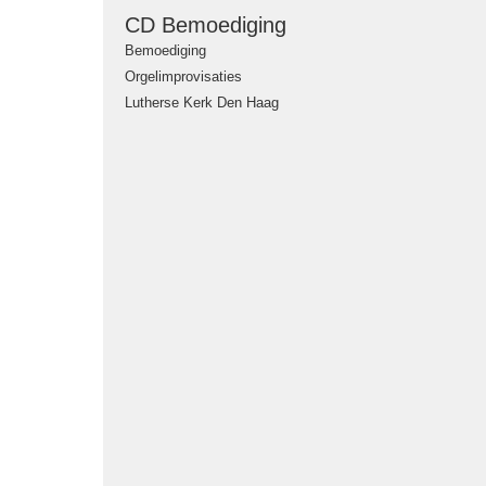
CD Bemoediging
Bemoediging
Orgelimprovisaties
Lutherse Kerk Den Haag