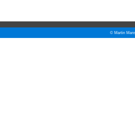
© Martin Mans