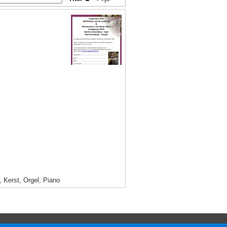
 Kerst, Orgel, Piano