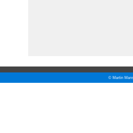
© Martin Mans