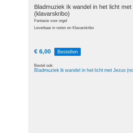
Bladmuziek Ik wandel in het licht met
(klavarskribo)
Fantasie voor orgel
Leverbaar in noten en Klavarskribo
€ 6,00
Bestellen
Bestel ook:
Bladmuziek Ik wandel in het licht met Jezus (n