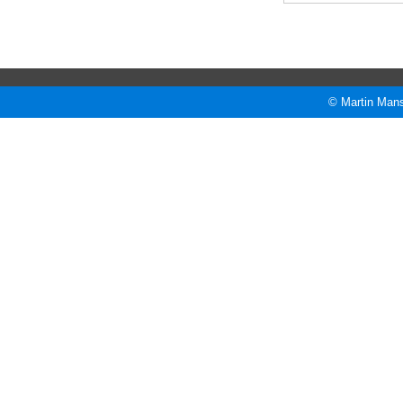
© Martin Mans