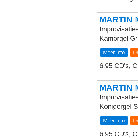
MARTIN 
Improvisaties
Kamorgel Gr
Meer info
6.95 CD's, C
MARTIN 
Improvisatie
Konigorgel 
Meer info
6.95 CD's, C