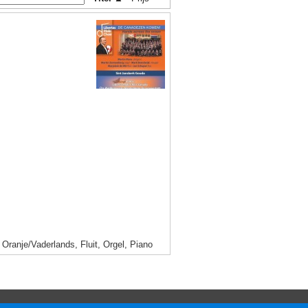
ranje/Vaderlands, Fluit, Orgel, Piano