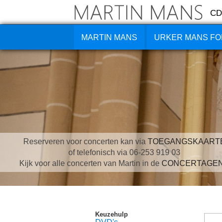
CD
MARTIN MANS
URKER MANS FO
Reserveren voor concerten kan via
TOEGANGSKAART
of telefonisch via 06-253 919 03
Kijk voor alle concerten van Martin in de
CONCERTAGE
Keuzehulp