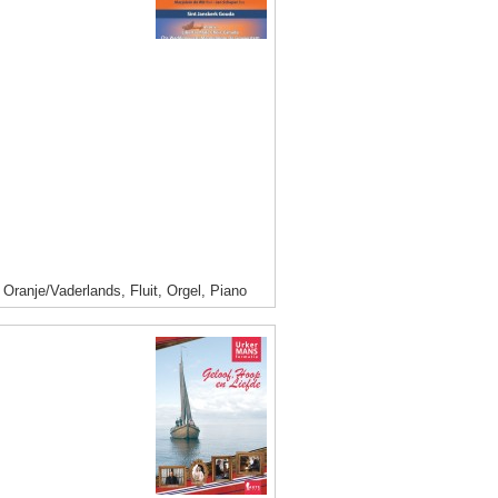
ranje/Vaderlands, Fluit, Orgel, Piano