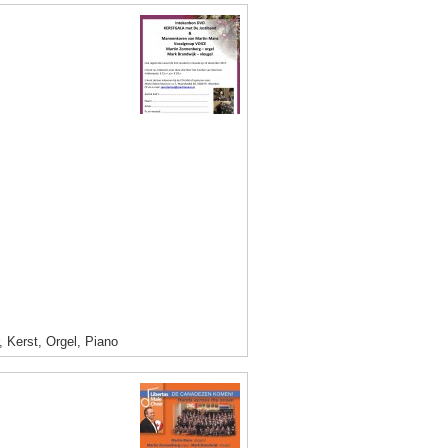
 Kerst, Orgel, Piano