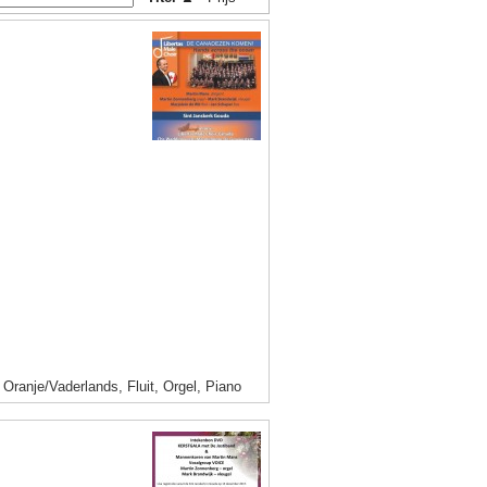
ranje/Vaderlands, Fluit, Orgel, Piano